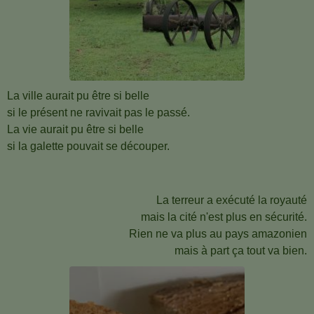
La ville aurait pu être si belle
si le présent ne ravivait pas le passé.
La vie aurait pu être si belle
si la galette pouvait se découper.
La terreur a exécuté la royauté
mais la cité n'est plus en sécurité.
Rien ne va plus au pays amazonien
mais à part ça tout va bien.