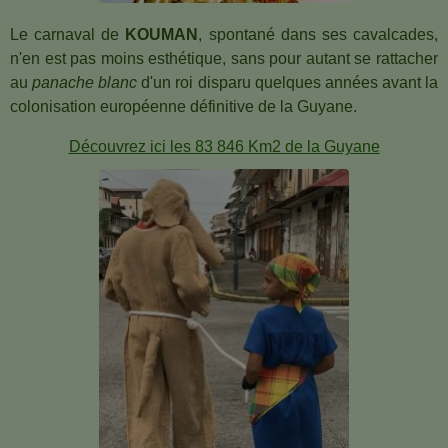
Le carnaval de
KOUMAN
, spontané dans ses cavalcades,
n'en est pas moins esthétique, sans pour autant se rattacher
au
panache blanc
d'un roi disparu quelques années avant la
colonisation européenne définitive de la Guyane.
Découvrez ici les 83 846 Km2 de la Guyane