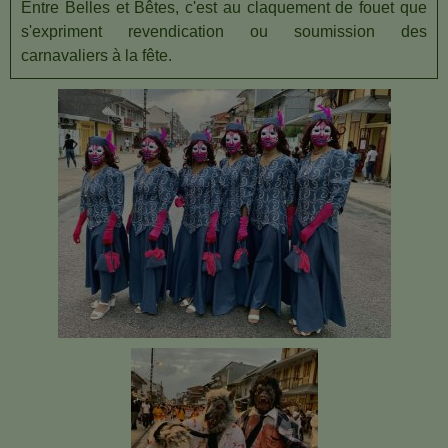
Entre Belles et Bêtes, c'est au claquement de fouet que
s'expriment revendication ou soumission des
carnavaliers à la fête.