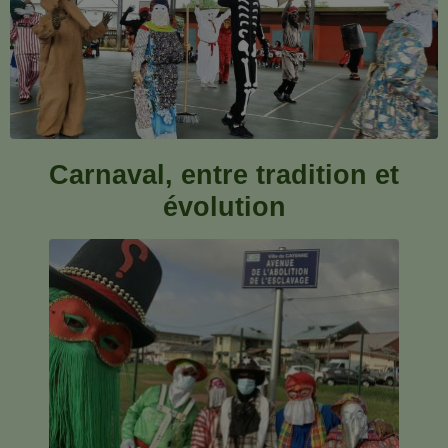
Carnaval, entre tradition et
évolution