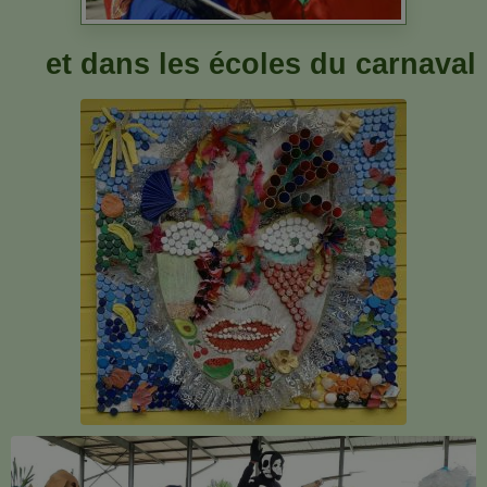
et dans les écoles du carnaval