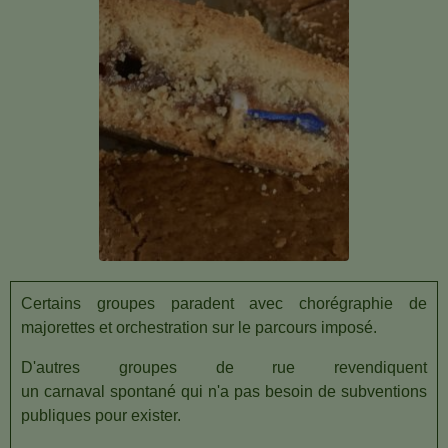
Certains groupes paradent avec chorégraphie de
majorettes et orchestration sur le parcours imposé.
D'autres groupes de rue revendiquent
un carnaval spontané qui n'a pas besoin de subventions
publiques pour exister.