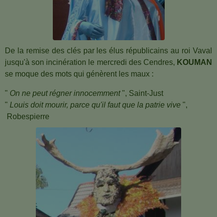
De la remise des clés par les élus républicains au roi Vaval
jusqu'à son incinération le mercredi des Cendres,
KOUMAN
se moque des mots qui génèrent les maux :
"
On ne peut régner innocemment
", Saint-Just
"
Louis doit mourir, parce qu'il faut que la patrie vive
",
Robespierre