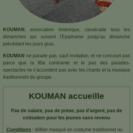
KOUMAN
, association historique, cavalcade tous les
dimanches qui suivent l'Epiphanie jusqu'au dimanche
précédant les jours gras.
KOUMAN
ne parade pas, sauf invitation, et ne concourt pas
parce que la fête contrainte et le pas des parades-
spectacles ne s'accordent pas avec les chants et la musique
traditionnels du groupe.
KOUMAN accueille
Pas de salaire, pas de prime, pas d'argent, p
as de
cotisation pour les jeunes sans revenu
Conditions
:
défiler masqué en costume traditionnel ou