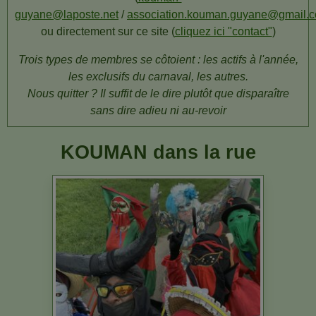
guyane@laposte.net
/
association.kouman.guyane@gmail.
ou
directement sur ce site (
cliquez ici "contact"
)
Trois types de membres se côtoient : les actifs à l'année,
les exclusifs du carnaval, les autres.
Nous quitter ? Il suffit de le dire plutôt que disparaître
sans dire adieu ni au-revoir
KOUMAN dans la rue