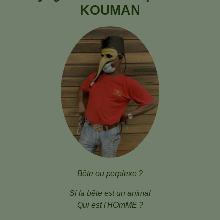
KOUMAN
Bête ou perplexe ?
Si la bête est un animal
Qui est l'HOmME ?