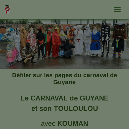
Défiler sur les pages du carnaval de
Guyane
Le CARNAVAL de GUYANE
et son TOULOULOU
avec
KOUMAN