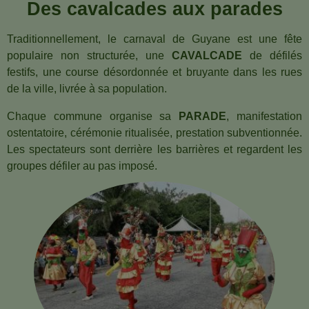
Des cavalcades aux parades
Traditionnellement, le carnaval de Guyane est une fête
populaire non structurée, une
CAVALCADE
de défilés
festifs, une course désordonnée et bruyante dans les rues
de la ville, livrée à sa population.
Chaque commune organise sa
PARADE
, manifestation
ostentatoire, cérémonie ritualisée, prestation subventionnée.
Les spectateurs sont derrière les barrières et regardent les
groupes défiler au pas imposé.