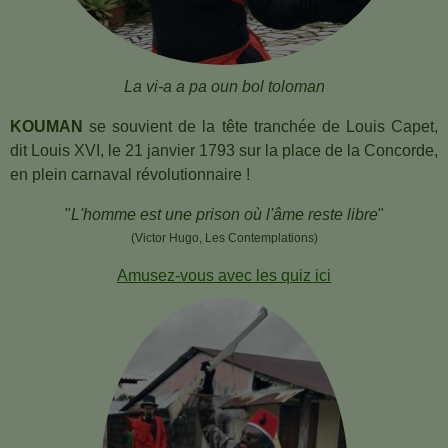
La vi-a a pa oun bol toloman
KOUMAN
se souvient de
la tête tranchée de Louis Capet,
dit Louis XVI, le 21 janvier 1793 sur la place de la Concorde,
en plein carnaval révolutionnaire !
"
L'homme est une prison où l'âme reste libre
"
(Victor Hugo, Les Contemplations)
Amusez-vous avec les quiz ici