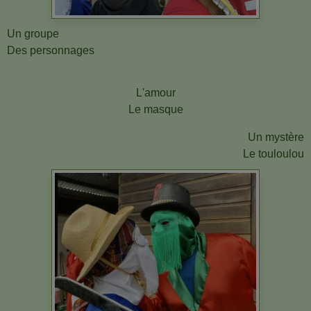
Un groupe
Des personnages
L'amour
Le masque
Un mystère
Le touloulou