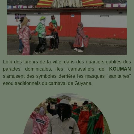
Loin des fureurs de la ville, dans des quartiers oubliés des
parades dominicales, les carnavaliers de
KOUMAN
s'amusent des symboles derrière les masques "sanitaires"
et/ou traditionnels du carnaval de Guyane.