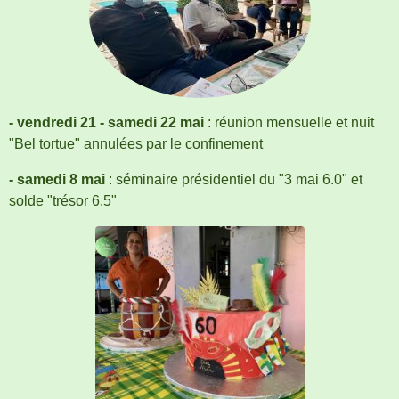
- vendredi 21 - samedi 22 mai
: réunion mensuelle et nuit
"Bel tortue" annulées par le confinement
- samedi 8 mai
: séminaire présidentiel du "3 mai 6.0" et
solde "trésor 6.5"