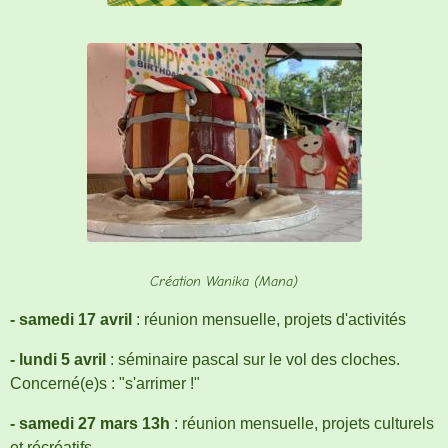
Création Wanika (Mana)
- samedi 17 avril
: réunion mensuelle, projets d'activités
- lundi 5 avril
: séminaire pascal sur le vol des cloches.
Concerné(e)s : "s'arrimer !"
- samedi 27 mars 13h
: réunion mensuelle, projets culturels
et récréatifs