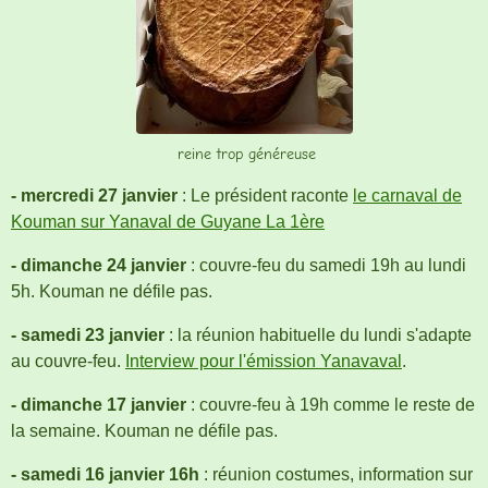
reine trop généreuse
- mercredi 27 janvier
: Le président raconte
le carnaval de
Kouman sur Yanaval de Guyane La 1ère
- dimanche 24 janvier
: couvre-feu du samedi 19h au lundi
5h. Kouman ne défile pas.
- samedi 23 janvier
: la réunion habituelle du lundi s'adapte
au couvre-feu.
Interview pour l'émission Yanavaval
.
- dimanche 17 janvier
: couvre-feu à 19h comme le reste de
la semaine. Kouman ne défile pas.
- samedi 16 janvier 16h
: réunion costumes, information sur