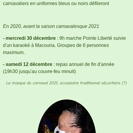
carnavaliers en uniformes bleus ou noirs défileront
En 2020, avant la saison carnavalesque 2021
- mercredi 30 décembre
: 9h marche Pointe Liberté suivie
d'un karaoké à Macouria. Groupes de 6 personnes
maximum.
- samedi 12 décembre
: repas annuel de fin d'année
(19h30 jusqu'au couvre-feu minuit)
Le masque du carnaval 2021, accessoire traditionnel sécuritaire (?)