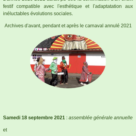
festif compatible avec l'esthétique et l'adaptatation aux
inéluctables évolutions sociales.
Archives d'avant, pendant et après le carnaval annulé 2021
Samedi 18 septembre 2021
:
assemblée générale annuelle
et