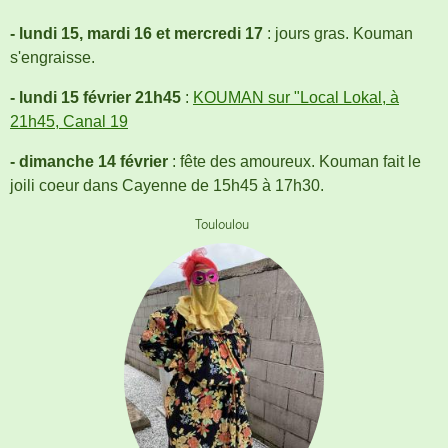
- lundi 15, mardi 16 et mercredi 17
: jours gras. Kouman
s'engraisse.
- lundi 15 février 21h45
:
KOUMAN sur "Local Lokal, à
21h45, Canal 19
- dimanche 14 février
: fête des amoureux. Kouman fait le
joili coeur dans Cayenne de 15h45 à 17h30.
Touloulou