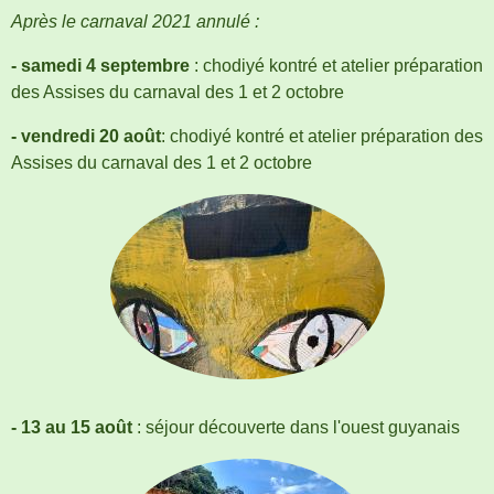
Après le carnaval 2021 annulé :
- samedi 4 septembre
: chodiyé kontré et atelier préparation
des Assises du carnaval des 1 et 2 octobre
- vendredi 20 août
: chodiyé kontré et atelier préparation des
Assises du carnaval des 1 et 2 octobre
- 13 au 15 août
: séjour découverte dans l'ouest guyanais