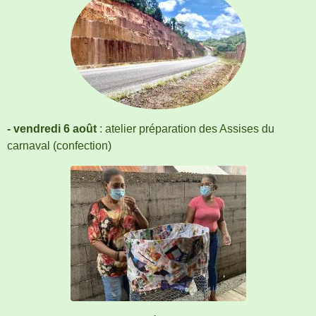
- vendredi 6 août
: atelier préparation des Assises du
carnaval (confection)