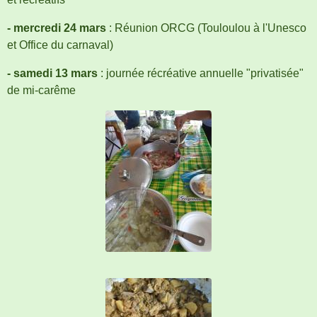
- mercredi 24 mars
: Réunion ORCG (Touloulou à l'Unesco
et Office du carnaval)
- samedi 13 mars
: journée récréative annuelle "privatisée"
de mi-carême