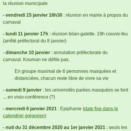
la réunion municipale
- vendredi 15 janvier 16h30
: réunion en mairie à propos du
carnaval
- lundi 11 janvier 17h
: réunion bilan-galette. 19h couvre-feu
(arrêté préfectoral du 8 janvier)
- dimanche 10 janvier
: annulation préfectorale du
carnaval.
Kouman ne défile pas.
En groupe maximal de 6 personnes masquées et
distanciées, chacun reste libre de vivre sa vie
- samedi 9 janvier
: les universités parées masquées se font
... en visio-conférence (?)
- mercredi 6 janvier 2021
: Epiphanie (
date fixe dans le
calendrier grégorien
)
- nuit du 31 décembre 2020 au 1er janvier 2021
: seuls les