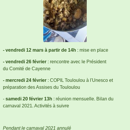
- vendredi 12 mars à partir de 14h
: mise en place
- vendredi 26 février
: rencontre avec le Président
du Comité de Cayenne
- mercredi 24 février
: COPIL Touloulou à l'Unesco et
préparation des Assises du Touloulou
-
samedi 20 février 13h
: réunion mensuelle. Bilan du
carnaval 2021. Activités à suivre
Pendant le carnaval 2021 annulé