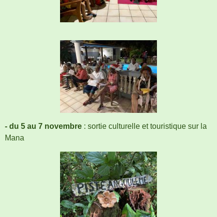
- du 5 au 7 novembre
: sortie culturelle et touristique sur la
Mana