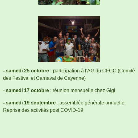
- samedi 25 octobre :
participation à l'AG du CFCC (Comité
des Festival et Carnaval de Cayenne)
- samedi 17 octobre
: réunion mensuelle chez Gigi
- samedi 19 septembre
: assemblée générale annuelle.
Reprise des activités post COVID-19