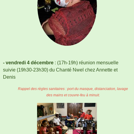
- vendredi 4 décembre
: (17h-19h) réunion mensuelle
suivie (19h30-23h30) du Chanté Nwel chez Annette et
Denis
Rappel des règles sanitaires : port du masque, distanciation, lavage
des mains et couvre-feu à minuit.