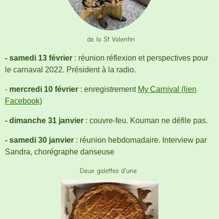
de la St Valentin
- samedi 13 février
: réunion réflexion et perspectives pour
le carnaval 2022. Président à la radio.
-
mercredi 10 février
: enregistrement
My Carnival (lien
Facebook)
- dimanche 31 janvier
: couvre-feu. Kouman ne défile pas.
- samedi 30 janvier
: réunion hebdomadaire. Interview par
Sandra, chorégraphe danseuse
Deux galettes d'une