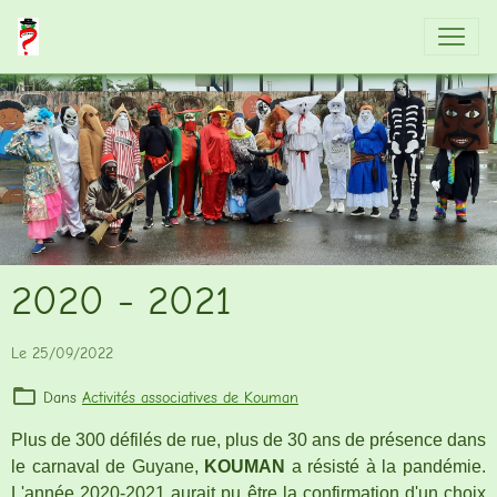
2020 - 2021
Le 25/09/2022
Dans
Activités associatives de Kouman
Plus de 300 défilés de rue, plus de 30 ans de présence dans
le carnaval de Guyane,
KOUMAN
a résisté à la pandémie.
L'année 2020-2021 aurait pu être la confirmation d'un choix