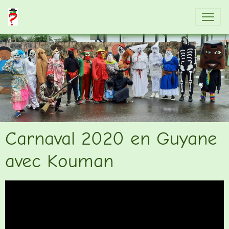
Carnaval 2020 en Guyane
avec Kouman