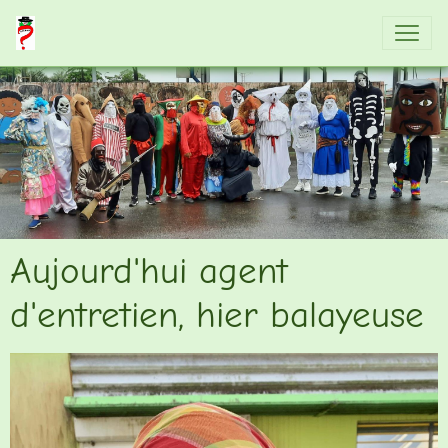
Aujourd'hui agent
d'entretien, hier balayeuse